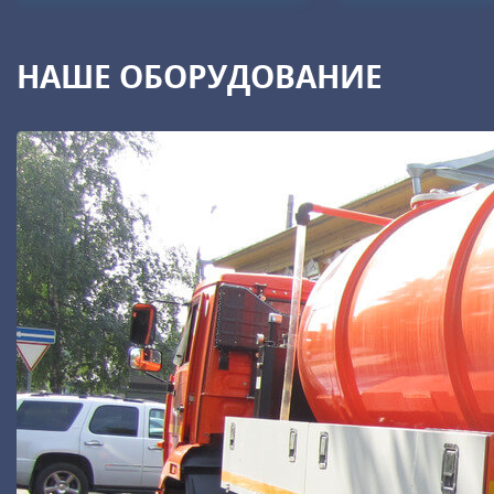
НАШЕ ОБОРУДОВАНИЕ