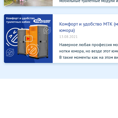
мобильные туалетные модули и 
Комфорт и удобство МТК (
юмора)
13.08.2021
Наверное любая профессия мо
нотки юмора, но везде этот юмо
В такие моменты как на этом ви