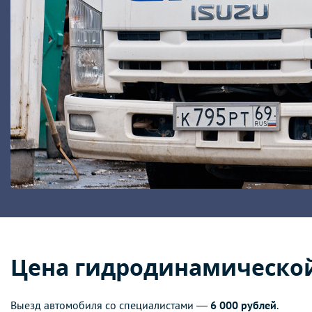
Цена гидродинамической
Выезд автомобиля со специалистами —
6 000 рублей
.