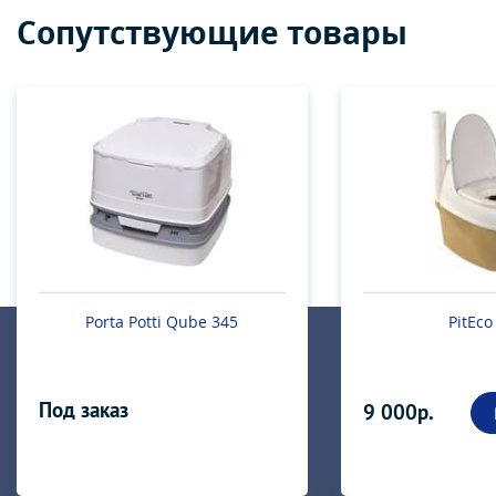
Сопутствующие товары
Porta Potti Qube 345
PitEco
Под заказ
9 000р.