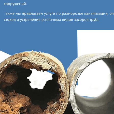
сооружений.
Также мы предлагаем услуги по
разморозке канализации
,
оч
стоков
и устранение различных видов
засоров труб
.