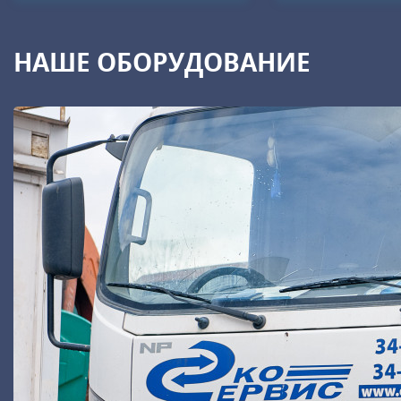
НАШЕ ОБОРУДОВАНИЕ